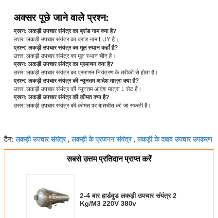
अक्सर पूछे जाने वाले प्रश्न:
प्रश्न: लकड़ी उपचार संयंत्र का ब्रांड नाम क्या है?
उत्तर: लकड़ी उपचार संयंत्र का ब्रांड नाम LUY है।
प्रश्न: लकड़ी उपचार संयंत्र का मूल स्थान कहाँ है?
उत्तर: लकड़ी उपचार संयंत्र का मूल स्थान चीन है।
प्रश्न: लकड़ी उपचार संयंत्र का प्रमाणन क्या है?
उत्तर: लकड़ी उपचार संयंत्र का प्रमाणन नियंत्रण के तरीकों से होता है।
प्रश्न: लकड़ी उपचार संयंत्र की न्यूनतम आदेश मात्रा क्या है?
उत्तर: लकड़ी उपचार संयंत्र की न्यूनतम आदेश मात्रा 1 सेट है।
प्रश्न: लकड़ी उपचार संयंत्र की कीमत क्या है?
उत्तर: लकड़ी उपचार संयंत्र की कीमत पर बातचीत की जा सकती है।
लकड़ी उपचार संयंत्र
लकड़ी के प्रजनन संयंत्र
लकड़ी के दबाव उपचार उपकरण
टैग:
,
,
सबसे उत्तम प्रतिदान प्राप्त करें
2-4 बार हार्डवुड लकड़ी उपचार संयंत्र 2
Kg/M3 220V 380v