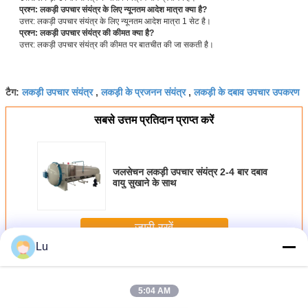
प्रश्न: लकड़ी उपचार संयंत्र के लिए न्यूनतम आदेश मात्रा क्या है?
उत्तर: लकड़ी उपचार संयंत्र के लिए न्यूनतम आदेश मात्रा 1 सेट है।
प्रश्न: लकड़ी उपचार संयंत्र की कीमत क्या है?
उत्तर: लकड़ी उपचार संयंत्र की कीमत पर बातचीत की जा सकती है।
लकड़ी उपचार संयंत्र
लकड़ी के प्रजनन संयंत्र
लकड़ी के दबाव उपचार उपकरण
टैग:
,
,
सबसे उत्तम प्रतिदान प्राप्त करें
जलसेचन लकड़ी उपचार संयंत्र 2-4 बार दबाव
वायु सुखाने के साथ
जारी रखें
Lu
लकड़ी उपचार संयंत्र
अधिक
5:04 AM