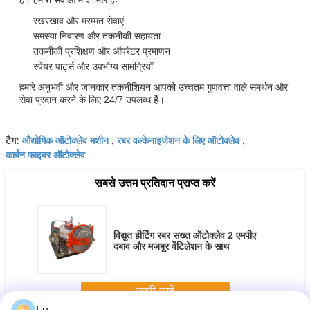
रखरखाव और मरम्मत सेवाएं
समस्या निवारण और तकनीकी सहायता
तकनीकी प्रशिक्षण और ऑपरेटर प्रमाणन
स्पेयर पार्ट्स और उपभोग्य सामग्रियाँ
हमारे अनुभवी और जानकार तकनीशियन आपको उच्चतम गुणवत्ता वाले समर्थन और
सेवा प्रदान करने के लिए 24/7 उपलब्ध हैं।
औद्योगिक ऑटोक्लेव मशीन
रबर वल्केनाइजेशन के लिए ऑटोक्लेव
टैग:
,
,
कार्बन फाइबर ऑटोक्लेव
सबसे उत्तम प्रतिदान प्राप्त करें
विद्युत हीटिंग रबर सख्त ऑटोक्लेव 2 एमपीए
दबाव और मजबूर वेंटिलेशन के साथ
जारी रखें