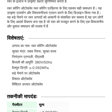
रबर के इलाज में उत्कृष्ट दक्षता सुनिश्चित करता है.
रबर कोरिंग ऑटोक्लेव रबर कोरिंग प्रक्रिया के लिए एकदम सही समाधान है। यह
उत्कृष्ट प्रदर्शन और विश्वसनीयता प्रदान करने के लिए डिज़ाइन किया गया है।
यह बड़े पैमाने पर रबर उत्पादों को आसानी से संसाधित कर सकता है,यह उन लोगों
के लिए आदर्श विकल्प बना रहा है जो रबर को मजबूत करने के लिए एक विश्वसनीय
और कुशल समाधान की तलाश में हैं.
विशेषताएं:
उत्पाद का नामः रबर कोरिंग ऑटोक्लेव
सुरक्षा यंत्र: दबाव स्विच, सुरक्षा वाल्व
नियंत्रण प्रणाली: पीएलसी
बिजली की आपूर्तिः 380V/50Hz
वैक्यूम डिग्रीः ≤-0.092MPa
बड़े पैमाने पर ऑटोक्लेव
विशाल ऑटोक्लेव
मिश्रित उपचार ऑटोक्लेव
तकनीकी मापदंडः
पैरामीटर
मूल्य