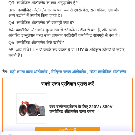
Q3: कम्पोजिट ऑटोक्लेव के क्या अनुप्रयोग हैं?
उत्तरः कम्पोजिट ऑटोक्लेव का व्यापक रूप से एयरोस्पेस, रासायनिक, दवा और
अन्य उद्योगों में उपयोग किया जाता है।
Q4: कम्पोजिट ऑटोक्लेव की सामग्री क्या है?
A4: कम्पोजिट ऑटोक्लेव मुख्य रूप से स्टेनलेस स्टील से बना है, और इसकी
आंतरिक इन्सुलेशन परत उच्च तापमान प्रतिरोधी कम्पोजिट सामग्री से बना है।
Q5: कम्पोजिट ऑटोक्लेव कैसे खरीदें?
A5: आप सीधे LUY से संपर्क कर सकते हैं या LUY के अधिकृत डीलरों से खरीद
सकते हैं।
बड़ी क्षमता वाला ऑटोक्लेव
मिश्रित सख्त ऑटोक्लेव
छोटा कम्पोजिट ऑटोक्लेव
टैग:
,
,
सबसे उत्तम प्रतिदान प्राप्त करें
रबर वल्केनाइजेशन के लिए 220V / 380V
कम्पोजिट ऑटोक्लेव उच्च दबाव
जारी रखें