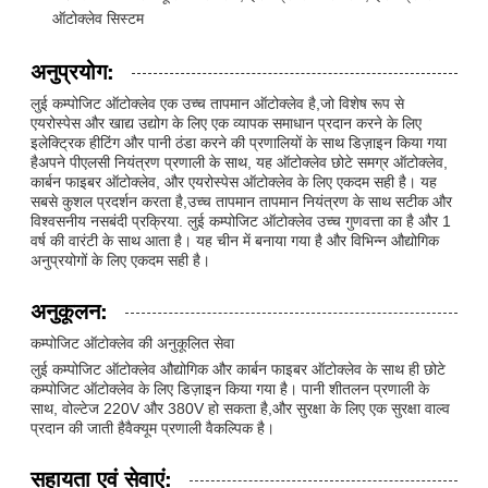
ऑटोक्लेव सिस्टम
अनुप्रयोग:
लुई कम्पोजिट ऑटोक्लेव एक उच्च तापमान ऑटोक्लेव है,जो विशेष रूप से
एयरोस्पेस और खाद्य उद्योग के लिए एक व्यापक समाधान प्रदान करने के लिए
इलेक्ट्रिक हीटिंग और पानी ठंडा करने की प्रणालियों के साथ डिज़ाइन किया गया
हैअपने पीएलसी नियंत्रण प्रणाली के साथ, यह ऑटोक्लेव छोटे समग्र ऑटोक्लेव,
कार्बन फाइबर ऑटोक्लेव, और एयरोस्पेस ऑटोक्लेव के लिए एकदम सही है। यह
सबसे कुशल प्रदर्शन करता है,उच्च तापमान तापमान नियंत्रण के साथ सटीक और
विश्वसनीय नसबंदी प्रक्रिया. लुई कम्पोजिट ऑटोक्लेव उच्च गुणवत्ता का है और 1
वर्ष की वारंटी के साथ आता है। यह चीन में बनाया गया है और विभिन्न औद्योगिक
अनुप्रयोगों के लिए एकदम सही है।
अनुकूलन:
कम्पोजिट ऑटोक्लेव की अनुकूलित सेवा
लुई कम्पोजिट ऑटोक्लेव औद्योगिक और कार्बन फाइबर ऑटोक्लेव के साथ ही छोटे
कम्पोजिट ऑटोक्लेव के लिए डिज़ाइन किया गया है। पानी शीतलन प्रणाली के
साथ, वोल्टेज 220V और 380V हो सकता है,और सुरक्षा के लिए एक सुरक्षा वाल्व
प्रदान की जाती हैवैक्यूम प्रणाली वैकल्पिक है।
सहायता एवं सेवाएं: