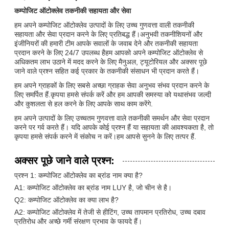
कम्पोजिट ऑटोक्लेव तकनीकी सहायता और सेवा
हम अपने कम्पोजिट ऑटोक्लेव उत्पादों के लिए उच्च गुणवत्ता वाली तकनीकी
सहायता और सेवा प्रदान करने के लिए प्रतिबद्ध हैं।अनुभवी तकनीशियनों और
इंजीनियरों की हमारी टीम आपके सवालों के जवाब देने और तकनीकी सहायता
प्रदान करने के लिए 24/7 उपलब्ध हैहम आपको अपने कम्पोजिट ऑटोक्लेव से
अधिकतम लाभ उठाने में मदद करने के लिए मैनुअल, ट्यूटोरियल और अक्सर पूछे
जाने वाले प्रश्न सहित कई प्रकार के तकनीकी संसाधन भी प्रदान करते हैं।
हम अपने ग्राहकों के लिए सबसे अच्छा ग्राहक सेवा अनुभव संभव प्रदान करने के
लिए समर्पित हैं.कृपया हमसे संपर्क करें और हम आपकी समस्या को यथासंभव जल्दी
और कुशलता से हल करने के लिए आपके साथ काम करेंगे.
हम अपने उत्पादों के लिए उच्चतम गुणवत्ता वाले तकनीकी समर्थन और सेवा प्रदान
करने पर गर्व करते हैं। यदि आपके कोई प्रश्न हैं या सहायता की आवश्यकता है, तो
कृपया हमसे संपर्क करने में संकोच न करें।हम आपसे सुनने के लिए तत्पर हैं.
अक्सर पूछे जाने वाले प्रश्न:
प्रश्न 1: कम्पोजिट ऑटोक्लेव का ब्रांड नाम क्या है?
A1: कम्पोजिट ऑटोक्लेव का ब्रांड नाम LUY है, जो चीन से है।
Q2: कम्पोजिट ऑटोक्लेव का क्या लाभ है?
A2: कम्पोजिट ऑटोक्लेव में तेजी से हीटिंग, उच्च तापमान प्रतिरोध, उच्च दबाव
प्रतिरोध और अच्छे गर्मी संरक्षण प्रभाव के फायदे हैं।