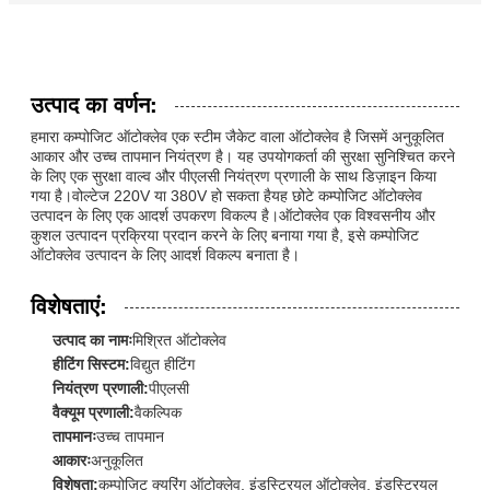
उत्पाद का वर्णन:
हमारा कम्पोजिट ऑटोक्लेव एक स्टीम जैकेट वाला ऑटोक्लेव है जिसमें अनुकूलित
आकार और उच्च तापमान नियंत्रण है। यह उपयोगकर्ता की सुरक्षा सुनिश्चित करने
के लिए एक सुरक्षा वाल्व और पीएलसी नियंत्रण प्रणाली के साथ डिज़ाइन किया
गया है।वोल्टेज 220V या 380V हो सकता हैयह छोटे कम्पोजिट ऑटोक्लेव
उत्पादन के लिए एक आदर्श उपकरण विकल्प है।ऑटोक्लेव एक विश्वसनीय और
कुशल उत्पादन प्रक्रिया प्रदान करने के लिए बनाया गया है, इसे कम्पोजिट
ऑटोक्लेव उत्पादन के लिए आदर्श विकल्प बनाता है।
विशेषताएं:
उत्पाद का नामः
मिश्रित ऑटोक्लेव
हीटिंग सिस्टम:
विद्युत हीटिंग
नियंत्रण प्रणाली:
पीएलसी
वैक्यूम प्रणाली:
वैकल्पिक
तापमानः
उच्च तापमान
आकारः
अनुकूलित
विशेषता:
कम्पोजिट क्यूरिंग ऑटोक्लेव, इंडस्ट्रियल ऑटोक्लेव, इंडस्ट्रियल