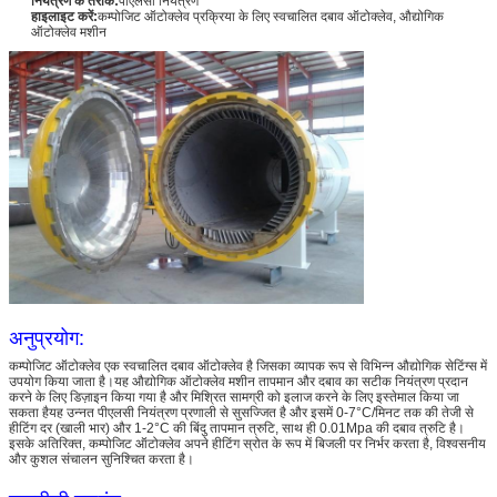
नियंत्रण के तरीके:
पीएलसी नियंत्रण
हाइलाइट करें:
कम्पोजिट ऑटोक्लेव प्रक्रिया के लिए स्वचालित दबाव ऑटोक्लेव, औद्योगिक
ऑटोक्लेव मशीन
अनुप्रयोग:
कम्पोजिट ऑटोक्लेव एक स्वचालित दबाव ऑटोक्लेव है जिसका व्यापक रूप से विभिन्न औद्योगिक सेटिंग्स में
उपयोग किया जाता है।यह औद्योगिक ऑटोक्लेव मशीन तापमान और दबाव का सटीक नियंत्रण प्रदान
करने के लिए डिज़ाइन किया गया है और मिश्रित सामग्री को इलाज करने के लिए इस्तेमाल किया जा
सकता हैयह उन्नत पीएलसी नियंत्रण प्रणाली से सुसज्जित है और इसमें 0-7°C/मिनट तक की तेजी से
हीटिंग दर (खाली भार) और 1-2°C की बिंदु तापमान त्रुटि, साथ ही 0.01Mpa की दबाव त्रुटि है।
इसके अतिरिक्त, कम्पोजिट ऑटोक्लेव अपने हीटिंग स्रोत के रूप में बिजली पर निर्भर करता है, विश्वसनीय
और कुशल संचालन सुनिश्चित करता है।