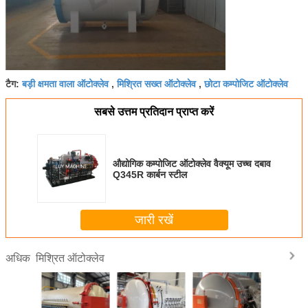
बड़ी क्षमता वाला ऑटोक्लेव
मिश्रित सख्त ऑटोक्लेव
छोटा कम्पोजिट ऑटोक्लेव
टैग:
,
,
सबसे उत्तम प्रतिदान प्राप्त करें
औद्योगिक कम्पोजिट ऑटोक्लेव वैक्यूम उच्च दबाव
Q345R कार्बन स्टील
जारी रखें
मिश्रित ऑटोक्लेव
अधिक