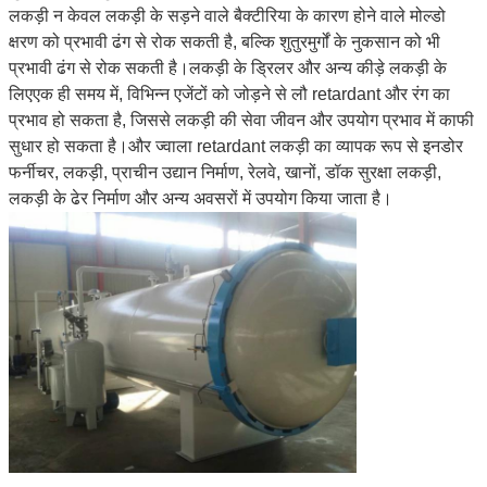
लकड़ी न केवल लकड़ी के सड़ने वाले बैक्टीरिया के कारण होने वाले मोल्डो
क्षरण को प्रभावी ढंग से रोक सकती है, बल्कि शुतुरमुर्गों के नुकसान को भी
प्रभावी ढंग से रोक सकती है।लकड़ी के ड्रिलर और अन्य कीड़े लकड़ी के
लिएएक ही समय में, विभिन्न एजेंटों को जोड़ने से लौ retardant और रंग का
प्रभाव हो सकता है, जिससे लकड़ी की सेवा जीवन और उपयोग प्रभाव में काफी
सुधार हो सकता है।
और ज्वाला retardant लकड़ी का व्यापक रूप से इनडोर
फर्नीचर, लकड़ी, प्राचीन उद्यान निर्माण, रेलवे, खानों, डॉक सुरक्षा लकड़ी,
लकड़ी के ढेर निर्माण और अन्य अवसरों में उपयोग किया जाता है।