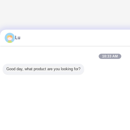
Lu
10:33 AM
Good day, what product are you looking for?