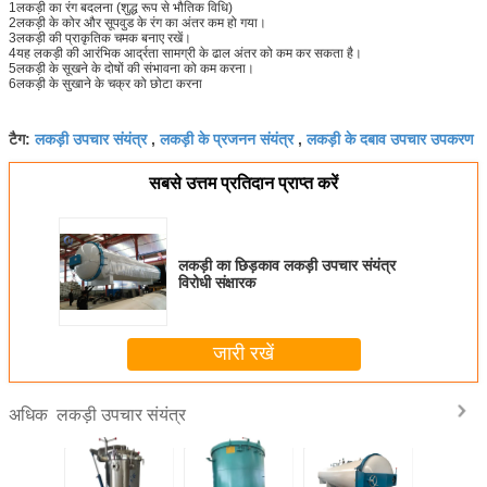
1लकड़ी का रंग बदलना (शुद्ध रूप से भौतिक विधि)
2लकड़ी के कोर और सूपवुड के रंग का अंतर कम हो गया।
3लकड़ी की प्राकृतिक चमक बनाए रखें।
4यह लकड़ी की आरंभिक आर्द्रता सामग्री के ढाल अंतर को कम कर सकता है।
5लकड़ी के सूखने के दोषों की संभावना को कम करना।
6लकड़ी के सुखाने के चक्र को छोटा करना
लकड़ी उपचार संयंत्र
लकड़ी के प्रजनन संयंत्र
लकड़ी के दबाव उपचार उपकरण
टैग:
,
,
सबसे उत्तम प्रतिदान प्राप्त करें
लकड़ी का छिड़काव लकड़ी उपचार संयंत्र
विरोधी संक्षारक
जारी रखें
लकड़ी उपचार संयंत्र
अधिक