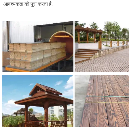
आवश्यकता को पूरा करता है.