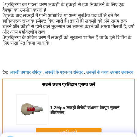
1प्रक्रिया का पहला चरण लकड़ी के टुकड़ों से हवा निकालने के लिए एक 
वैक्यूम का उपयोग करना है।
2इसके बाद लकड़ी में पानी आधारित या अन्य सुरक्षित पदार्थों से बने गैर 
हानिकारक संरक्षक इंजेक्ट किए जाते हैं।इससे ही लकड़ी को लंबे समय तक 
चलने और कीड़ों से होने वाले नुकसान का सामना करने की क्षमता मिलती है, वर्षा 
और अन्य पर्यावरणीय तत्व।
3प्रक्रिया के अंतिम चरण में लकड़ी को सूखाना शामिल है ताकि इसे शिपिंग के 
लिए संसाधित किया जा सके।
लकड़ी उपचार संयंत्र
लकड़ी के प्रजनन संयंत्र
लकड़ी के दबाव उपचार उपकरण
टैग:
,
,
सबसे उत्तम प्रतिदान प्राप्त करें
1.2Mpa लकड़ी विरोधी संक्षारण वैक्यूम सुखाने
ऑटोक्लेव
जारी रखें