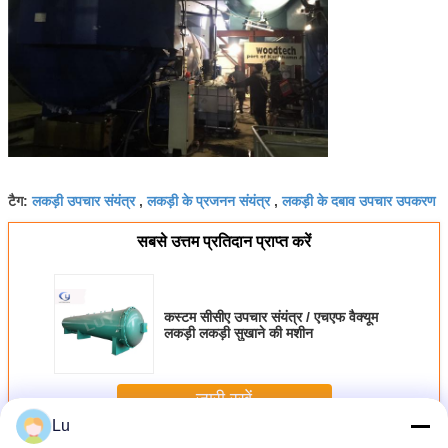
लकड़ी उपचार संयंत्र
लकड़ी के प्रजनन संयंत्र
लकड़ी के दबाव उपचार उपकरण
टैग:
,
,
सबसे उत्तम प्रतिदान प्राप्त करें
कस्टम सीसीए उपचार संयंत्र / एचएफ वैक्यूम
लकड़ी लकड़ी सुखाने की मशीन
जारी रखें
Lu